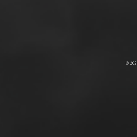
© 202