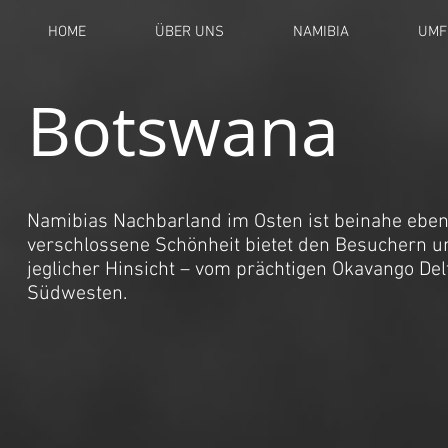
HOME
ÜBER UNS
NAMIBIA
UMF
Botswana
Namibias Nachbarland im Osten ist beinahe eben
verschlossene Schönheit bietet den Besuchern 
jeglicher Hinsicht – vom prächtigen Okavango Del
Südwesten.